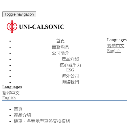
Toggle navigation
Languages
首頁
繁體中文
最新消息
English
公司簡介
產品介紹
核心競爭力
ESG
海外公司
聯絡我們
Languages
繁體中文
English
首頁
產品介紹
機車、各種地型車熱交換模組