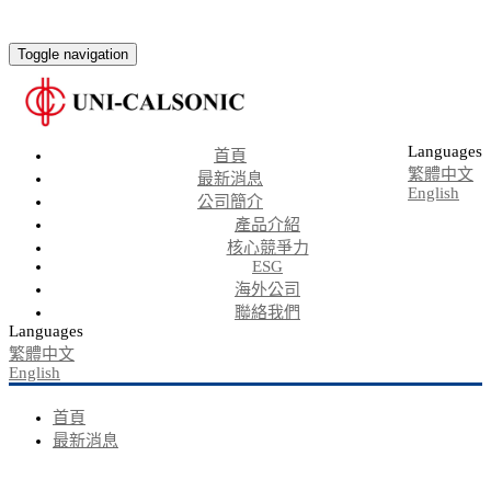
Toggle navigation
Languages
首頁
繁體中文
最新消息
English
公司簡介
產品介紹
核心競爭力
ESG
海外公司
聯絡我們
Languages
繁體中文
English
首頁
最新消息